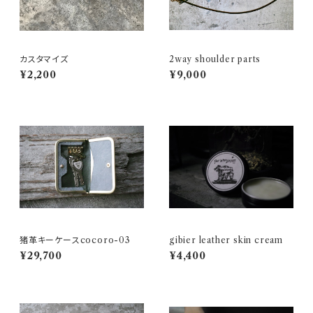
カスタマイズ
2way shoulder parts
¥2,200
¥9,000
猪革キーケースcocoro-03
gibier leather skin cream
¥29,700
¥4,400