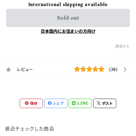
International shipping available
Sold out
日本国内にお住まいの方向け
通報する
レビュー
(38)
保存
シェア
LINE
ポスト
最近チェックした商品