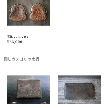
海亀 coin case
¥63,000
同じカテゴリの商品