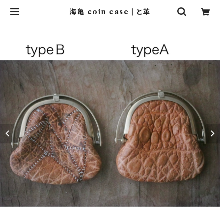
海亀 coin case | と革