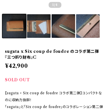
1
/4
sugata x Six coup de foudre のコラボ第二弾
『三つ折り財布』C
¥42,900
SOLD OUT
【sugata × Six coup de foudre コラボ第二弾】コンパクトな
のに収納力抜群！
「sugata」と「Six coup de foudre」のコラボレーション第二弾