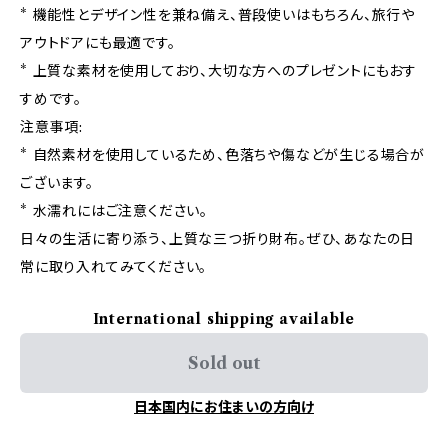
* 機能性とデザイン性を兼ね備え、普段使いはもちろん、旅行や
アウトドアにも最適です。
* 上質な素材を使用しており、大切な方へのプレゼントにもおす
すめです。
注意事項:
* 自然素材を使用しているため、色落ちや傷などが生じる場合が
ございます。
* 水濡れにはご注意ください。
日々の生活に寄り添う、上質な三つ折り財布。ぜひ、あなたの日
常に取り入れてみてください。
International shipping available
Sold out
日本国内にお住まいの方向け