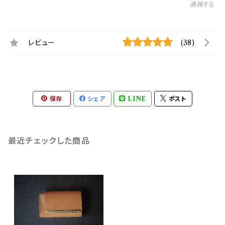
通報する
レビュー
(38)
保存
シェア
LINE
ポスト
最近チェックした商品